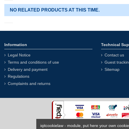
NO RELATED PRODUCTS AT THIS TIME.
Information
Technical Sup
Legal Notice
Contact us
Terms and conditions of use
Guest tracki
Delivery and payment
Sitemap
Regulations
Complaints and returns
iqitcookielaw - module, put here your own cookie