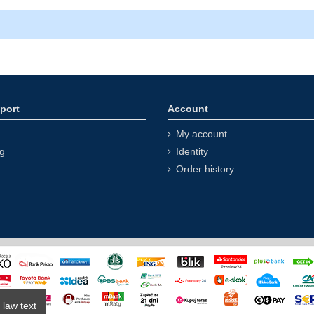
port
Account
My account
ng
Identity
Order history
 law text