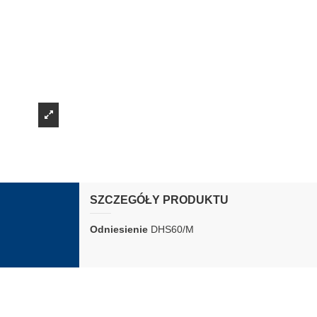
SZCZEGÓŁY PRODUKTU
Odniesienie
DHS60/M