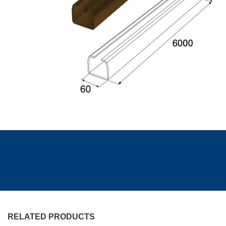
RELATED PRODUCTS