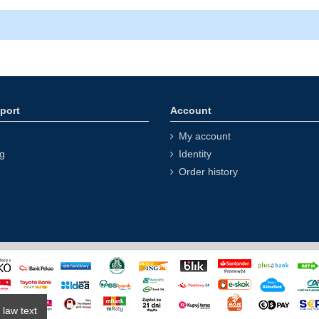
port
Account
My account
ng
Identity
Order history
 law text