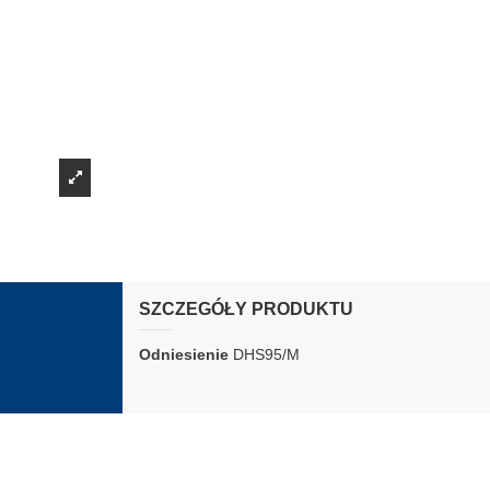
SZCZEGÓŁY PRODUKTU
Odniesienie
DHS95/M