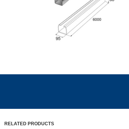
RELATED PRODUCTS