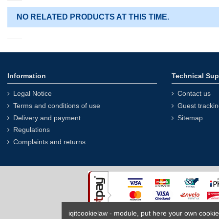
NO RELATED PRODUCTS AT THIS TIME.
Information
Technical Sup
Legal Notice
Contact us
Terms and conditions of use
Guest tracki
Delivery and payment
Sitemap
Regulations
Complaints and returns
iqitcookielaw - module, put here your own cookie