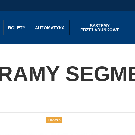
SYSTEMY
ROLETY
AUTOMATYKA
PRZEŁADUNKOWE
RAMY SEGM
Obniżka