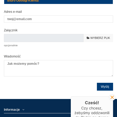
Adres e-mail
Załącznik
WYBIERZ PLIK
opcjonalnie
Wiadomość
Cześć!
Czy chcesz,
Informacje
żebyśmy oddzwonili